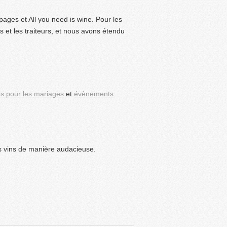
ages et All you need is wine. Pour les
ts et les traiteurs, et nous avons étendu
 pour les mariages
et
évènements
s vins de manière audacieuse.